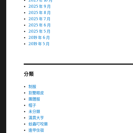
2025 年 10 月
2025 年 9 月
2025 年 8 月
2025 年 7 月
2025 年 6 月
2025 年 5 月
2019 年 6 月
2019 年 5 月
分類
制服
割雙眼皮
團體服
帽子
未分類
滿貫大亨
蚊蟲叮咬藥
逢甲住宿