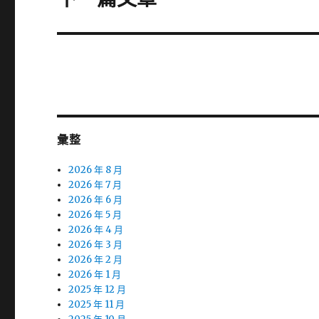
一
篇
文
章:
彙整
2026 年 8 月
2026 年 7 月
2026 年 6 月
2026 年 5 月
2026 年 4 月
2026 年 3 月
2026 年 2 月
2026 年 1 月
2025 年 12 月
2025 年 11 月