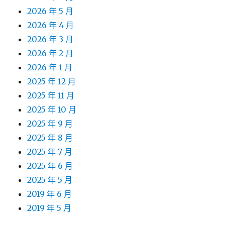
2026 年 5 月
2026 年 4 月
2026 年 3 月
2026 年 2 月
2026 年 1 月
2025 年 12 月
2025 年 11 月
2025 年 10 月
2025 年 9 月
2025 年 8 月
2025 年 7 月
2025 年 6 月
2025 年 5 月
2019 年 6 月
2019 年 5 月