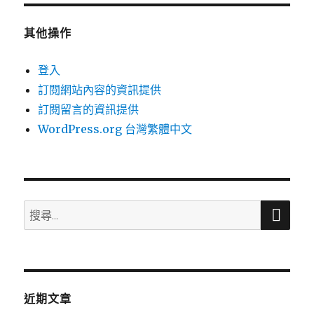
其他操作
登入
訂閱網站內容的資訊提供
訂閱留言的資訊提供
WordPress.org 台灣繁體中文
搜
搜
尋
尋
關
鍵
字:
近期文章