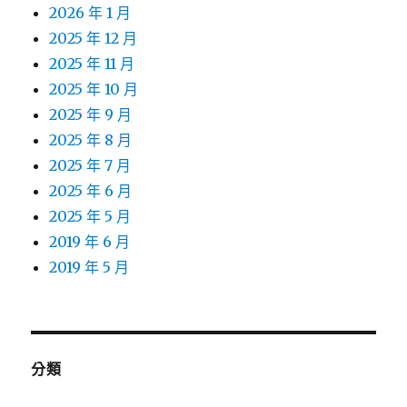
2026 年 1 月
2025 年 12 月
2025 年 11 月
2025 年 10 月
2025 年 9 月
2025 年 8 月
2025 年 7 月
2025 年 6 月
2025 年 5 月
2019 年 6 月
2019 年 5 月
分類