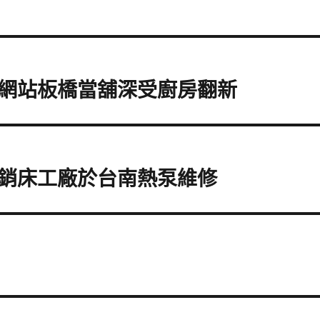
網站板橋當舖深受廚房翻新
銷床工廠於台南熱泵維修