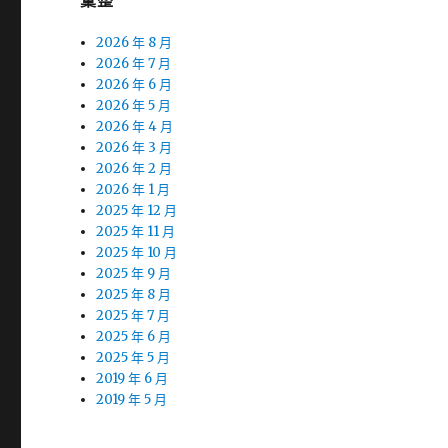
彙整
2026 年 8 月
2026 年 7 月
2026 年 6 月
2026 年 5 月
2026 年 4 月
2026 年 3 月
2026 年 2 月
2026 年 1 月
2025 年 12 月
2025 年 11 月
2025 年 10 月
2025 年 9 月
2025 年 8 月
2025 年 7 月
2025 年 6 月
2025 年 5 月
2019 年 6 月
2019 年 5 月