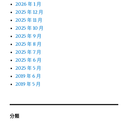
2026 年 1 月
2025 年 12 月
2025 年 11 月
2025 年 10 月
2025 年 9 月
2025 年 8 月
2025 年 7 月
2025 年 6 月
2025 年 5 月
2019 年 6 月
2019 年 5 月
分類