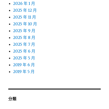
2026 年 1 月
2025 年 12 月
2025 年 11 月
2025 年 10 月
2025 年 9 月
2025 年 8 月
2025 年 7 月
2025 年 6 月
2025 年 5 月
2019 年 6 月
2019 年 5 月
分類