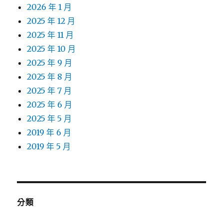
2026 年 1 月
2025 年 12 月
2025 年 11 月
2025 年 10 月
2025 年 9 月
2025 年 8 月
2025 年 7 月
2025 年 6 月
2025 年 5 月
2019 年 6 月
2019 年 5 月
分類