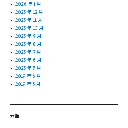
2026 年 1 月
2025 年 12 月
2025 年 11 月
2025 年 10 月
2025 年 9 月
2025 年 8 月
2025 年 7 月
2025 年 6 月
2025 年 5 月
2019 年 6 月
2019 年 5 月
分類