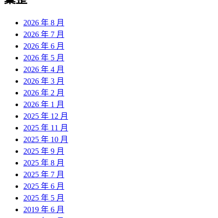
章:
2026 年 8 月
2026 年 7 月
2026 年 6 月
2026 年 5 月
2026 年 4 月
2026 年 3 月
2026 年 2 月
2026 年 1 月
2025 年 12 月
2025 年 11 月
2025 年 10 月
2025 年 9 月
2025 年 8 月
2025 年 7 月
2025 年 6 月
2025 年 5 月
2019 年 6 月