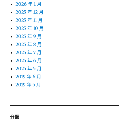
2026 年 1 月
2025 年 12 月
2025 年 11 月
2025 年 10 月
2025 年 9 月
2025 年 8 月
2025 年 7 月
2025 年 6 月
2025 年 5 月
2019 年 6 月
2019 年 5 月
分類