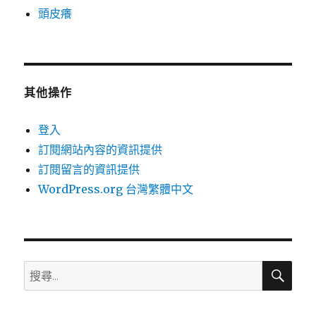
頭皮癢
其他操作
登入
訂閱網站內容的資訊提供
訂閱留言的資訊提供
WordPress.org 台灣繁體中文
搜
搜
尋
尋
關