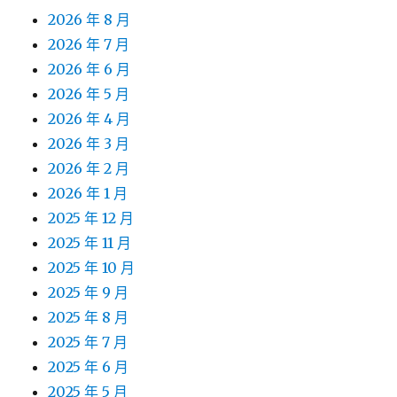
2026 年 8 月
2026 年 7 月
2026 年 6 月
2026 年 5 月
2026 年 4 月
2026 年 3 月
2026 年 2 月
2026 年 1 月
2025 年 12 月
2025 年 11 月
2025 年 10 月
2025 年 9 月
2025 年 8 月
2025 年 7 月
2025 年 6 月
2025 年 5 月