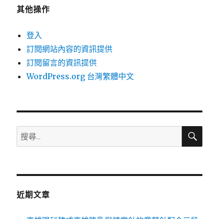
其他操作
登入
訂閱網站內容的資訊提供
訂閱留言的資訊提供
WordPress.org 台灣繁體中文
搜
搜
尋
尋
關
鍵
字:
近期文章