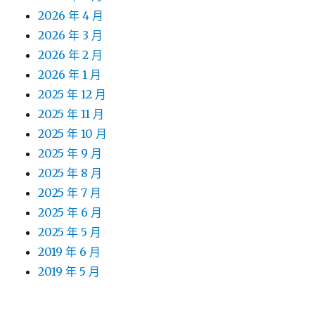
2026 年 4 月
2026 年 3 月
2026 年 2 月
2026 年 1 月
2025 年 12 月
2025 年 11 月
2025 年 10 月
2025 年 9 月
2025 年 8 月
2025 年 7 月
2025 年 6 月
2025 年 5 月
2019 年 6 月
2019 年 5 月