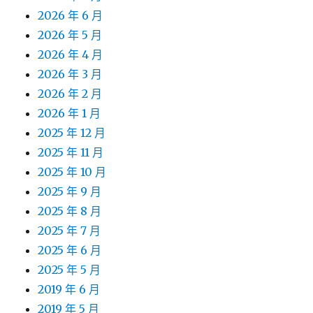
2026 年 6 月
2026 年 5 月
2026 年 4 月
2026 年 3 月
2026 年 2 月
2026 年 1 月
2025 年 12 月
2025 年 11 月
2025 年 10 月
2025 年 9 月
2025 年 8 月
2025 年 7 月
2025 年 6 月
2025 年 5 月
2019 年 6 月
2019 年 5 月