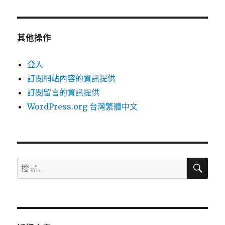
其他操作
登入
訂閱網站內容的資訊提供
訂閱留言的資訊提供
WordPress.org 台灣繁體中文
搜
搜
尋
尋
關
鍵
字: