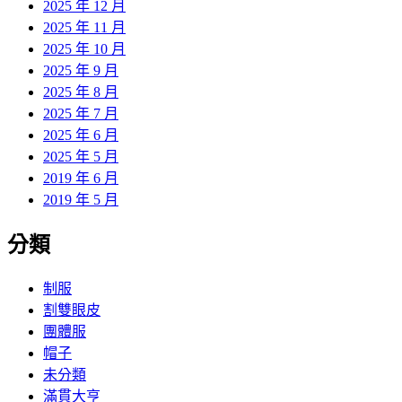
2025 年 12 月
2025 年 11 月
2025 年 10 月
2025 年 9 月
2025 年 8 月
2025 年 7 月
2025 年 6 月
2025 年 5 月
2019 年 6 月
2019 年 5 月
分類
制服
割雙眼皮
團體服
帽子
未分類
滿貫大亨