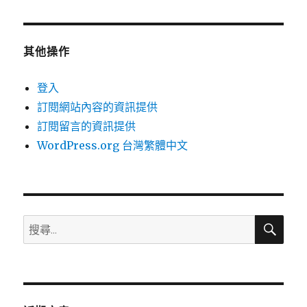
其他操作
登入
訂閱網站內容的資訊提供
訂閱留言的資訊提供
WordPress.org 台灣繁體中文
搜
搜
尋
尋
關
鍵
字: