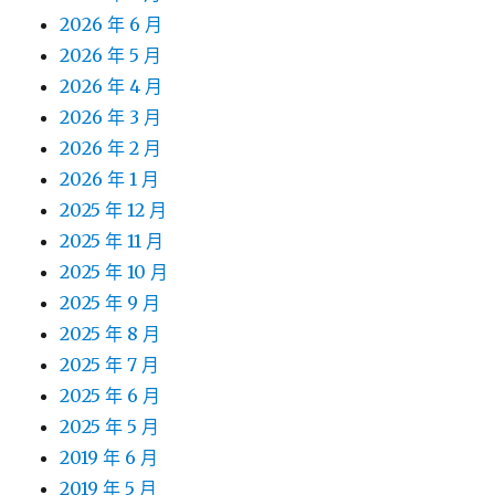
2026 年 6 月
2026 年 5 月
2026 年 4 月
2026 年 3 月
2026 年 2 月
2026 年 1 月
2025 年 12 月
2025 年 11 月
2025 年 10 月
2025 年 9 月
2025 年 8 月
2025 年 7 月
2025 年 6 月
2025 年 5 月
2019 年 6 月
2019 年 5 月