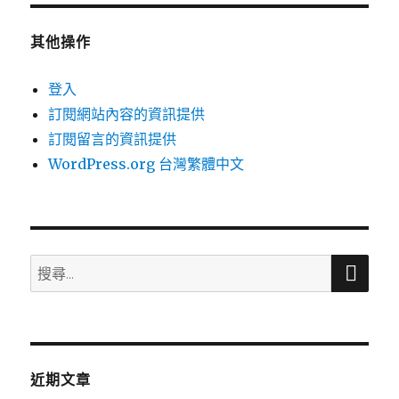
其他操作
登入
訂閱網站內容的資訊提供
訂閱留言的資訊提供
WordPress.org 台灣繁體中文
搜
搜
尋
尋
關
鍵
字:
近期文章