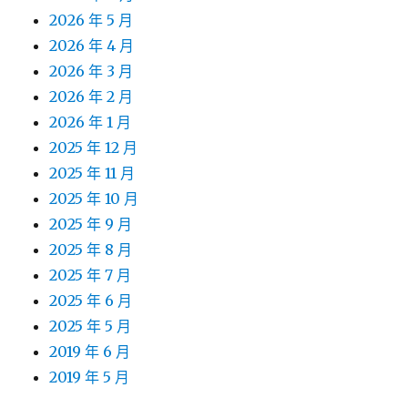
2026 年 5 月
2026 年 4 月
2026 年 3 月
2026 年 2 月
2026 年 1 月
2025 年 12 月
2025 年 11 月
2025 年 10 月
2025 年 9 月
2025 年 8 月
2025 年 7 月
2025 年 6 月
2025 年 5 月
2019 年 6 月
2019 年 5 月