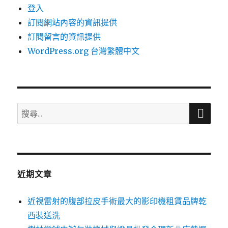
登入
訂閱網站內容的資訊提供
訂閱留言的資訊提供
WordPress.org 台灣繁體中文
搜
搜
尋
尋
關
鍵
字:
近期文章
近視雷射的腹部拉皮手術最大的影印機租賃品牌乾
西裝送洗