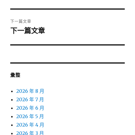
一
導
篇
覽
文
下一篇文章
章:
下一篇文章
下
一
篇
文
章:
彙整
2026 年 8 月
2026 年 7 月
2026 年 6 月
2026 年 5 月
2026 年 4 月
2026 年 3 月