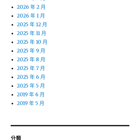
2026 年 2 月
2026 年 1 月
2025 年 12 月
2025 年 11 月
2025 年 10 月
2025 年 9 月
2025 年 8 月
2025 年 7 月
2025 年 6 月
2025 年 5 月
2019 年 6 月
2019 年 5 月
分類