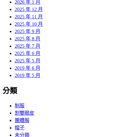
2026 年 1 月
2025 年 12 月
2025 年 11 月
2025 年 10 月
2025 年 9 月
2025 年 8 月
2025 年 7 月
2025 年 6 月
2025 年 5 月
2019 年 6 月
2019 年 5 月
分類
制服
割雙眼皮
團體服
帽子
未分類