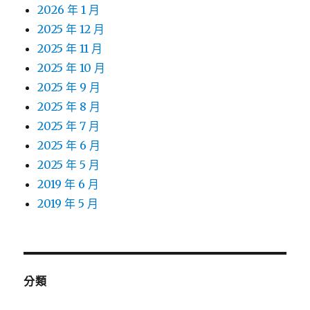
2026 年 1 月
2025 年 12 月
2025 年 11 月
2025 年 10 月
2025 年 9 月
2025 年 8 月
2025 年 7 月
2025 年 6 月
2025 年 5 月
2019 年 6 月
2019 年 5 月
分類