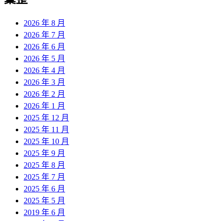
章:
2026 年 8 月
2026 年 7 月
2026 年 6 月
2026 年 5 月
2026 年 4 月
2026 年 3 月
2026 年 2 月
2026 年 1 月
2025 年 12 月
2025 年 11 月
2025 年 10 月
2025 年 9 月
2025 年 8 月
2025 年 7 月
2025 年 6 月
2025 年 5 月
2019 年 6 月