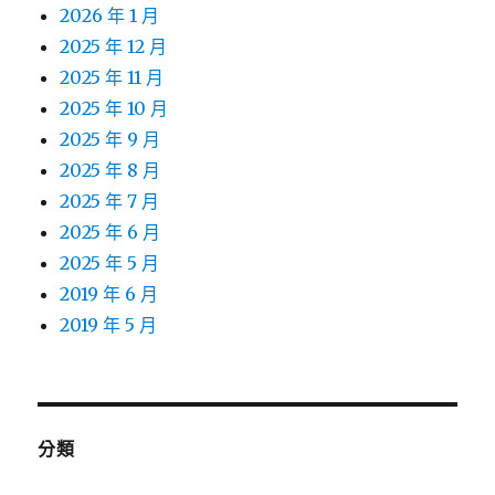
2026 年 1 月
2025 年 12 月
2025 年 11 月
2025 年 10 月
2025 年 9 月
2025 年 8 月
2025 年 7 月
2025 年 6 月
2025 年 5 月
2019 年 6 月
2019 年 5 月
分類