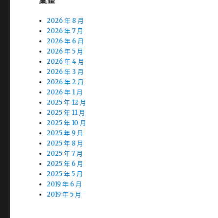
彙整
2026 年 8 月
2026 年 7 月
2026 年 6 月
2026 年 5 月
2026 年 4 月
2026 年 3 月
2026 年 2 月
2026 年 1 月
2025 年 12 月
2025 年 11 月
2025 年 10 月
2025 年 9 月
2025 年 8 月
2025 年 7 月
2025 年 6 月
2025 年 5 月
2019 年 6 月
2019 年 5 月