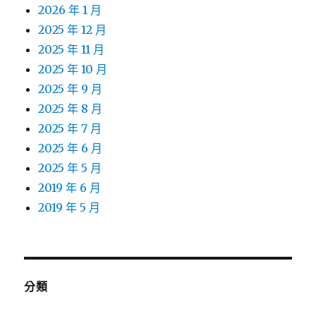
2026 年 1 月
2025 年 12 月
2025 年 11 月
2025 年 10 月
2025 年 9 月
2025 年 8 月
2025 年 7 月
2025 年 6 月
2025 年 5 月
2019 年 6 月
2019 年 5 月
分類