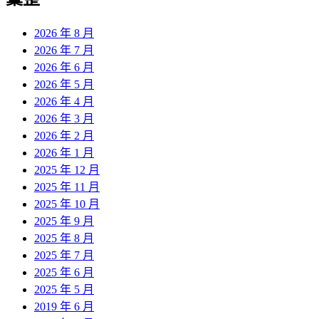
章:
2026 年 8 月
2026 年 7 月
2026 年 6 月
2026 年 5 月
2026 年 4 月
2026 年 3 月
2026 年 2 月
2026 年 1 月
2025 年 12 月
2025 年 11 月
2025 年 10 月
2025 年 9 月
2025 年 8 月
2025 年 7 月
2025 年 6 月
2025 年 5 月
2019 年 6 月