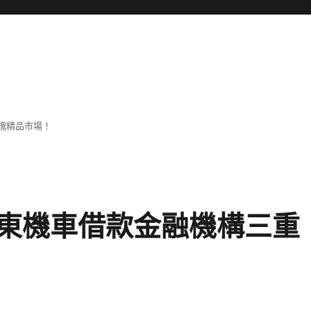
塊精品市場！
東機車借款金融機構三重