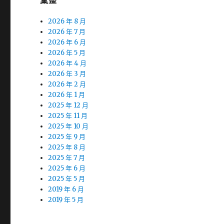
彙整
2026 年 8 月
2026 年 7 月
2026 年 6 月
2026 年 5 月
2026 年 4 月
2026 年 3 月
2026 年 2 月
2026 年 1 月
2025 年 12 月
2025 年 11 月
2025 年 10 月
2025 年 9 月
2025 年 8 月
2025 年 7 月
2025 年 6 月
2025 年 5 月
2019 年 6 月
2019 年 5 月