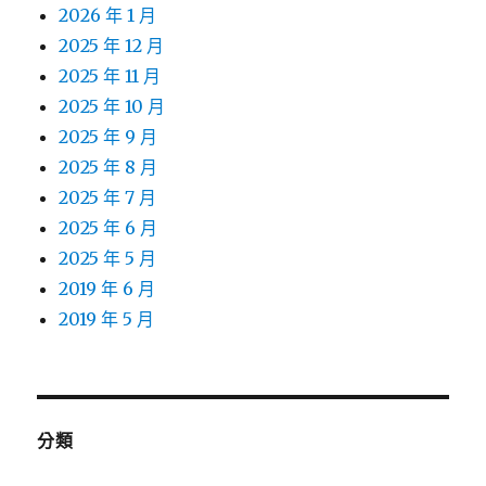
2026 年 1 月
2025 年 12 月
2025 年 11 月
2025 年 10 月
2025 年 9 月
2025 年 8 月
2025 年 7 月
2025 年 6 月
2025 年 5 月
2019 年 6 月
2019 年 5 月
分類