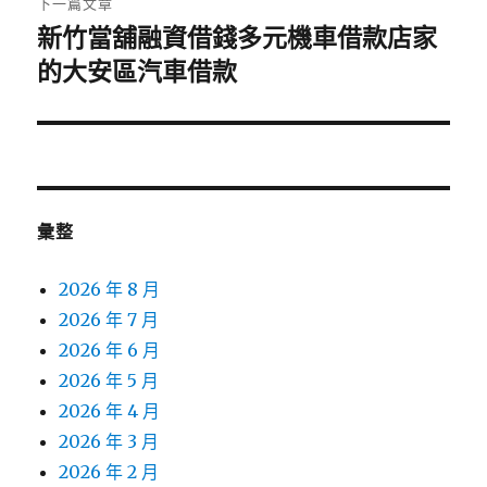
下一篇文章
新竹當舖融資借錢多元機車借款店家
下
一
的大安區汽車借款
篇
文
章:
彙整
2026 年 8 月
2026 年 7 月
2026 年 6 月
2026 年 5 月
2026 年 4 月
2026 年 3 月
2026 年 2 月