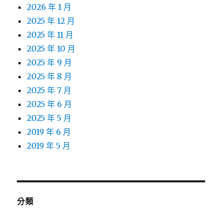
2026 年 1 月
2025 年 12 月
2025 年 11 月
2025 年 10 月
2025 年 9 月
2025 年 8 月
2025 年 7 月
2025 年 6 月
2025 年 5 月
2019 年 6 月
2019 年 5 月
分類