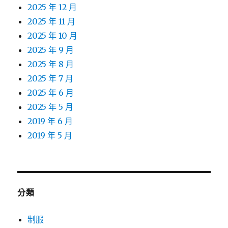
2025 年 12 月
2025 年 11 月
2025 年 10 月
2025 年 9 月
2025 年 8 月
2025 年 7 月
2025 年 6 月
2025 年 5 月
2019 年 6 月
2019 年 5 月
分類
制服