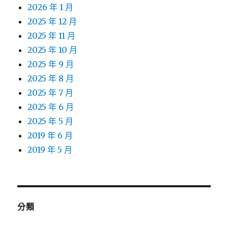
2026 年 1 月
2025 年 12 月
2025 年 11 月
2025 年 10 月
2025 年 9 月
2025 年 8 月
2025 年 7 月
2025 年 6 月
2025 年 5 月
2019 年 6 月
2019 年 5 月
分類