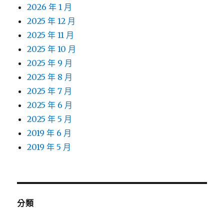
2026 年 1 月
2025 年 12 月
2025 年 11 月
2025 年 10 月
2025 年 9 月
2025 年 8 月
2025 年 7 月
2025 年 6 月
2025 年 5 月
2019 年 6 月
2019 年 5 月
分類