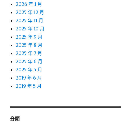
2026 年 1 月
2025 年 12 月
2025 年 11 月
2025 年 10 月
2025 年 9 月
2025 年 8 月
2025 年 7 月
2025 年 6 月
2025 年 5 月
2019 年 6 月
2019 年 5 月
分類