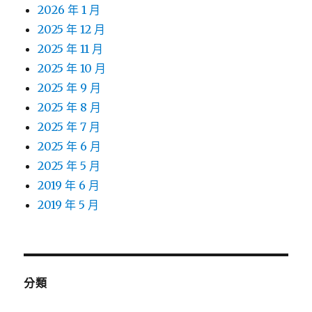
2026 年 1 月
2025 年 12 月
2025 年 11 月
2025 年 10 月
2025 年 9 月
2025 年 8 月
2025 年 7 月
2025 年 6 月
2025 年 5 月
2019 年 6 月
2019 年 5 月
分類