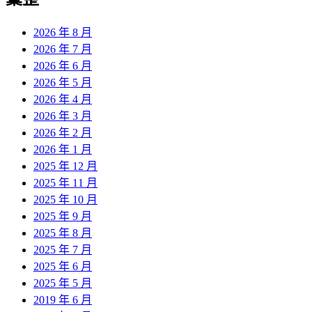
章:
2026 年 8 月
2026 年 7 月
2026 年 6 月
2026 年 5 月
2026 年 4 月
2026 年 3 月
2026 年 2 月
2026 年 1 月
2025 年 12 月
2025 年 11 月
2025 年 10 月
2025 年 9 月
2025 年 8 月
2025 年 7 月
2025 年 6 月
2025 年 5 月
2019 年 6 月