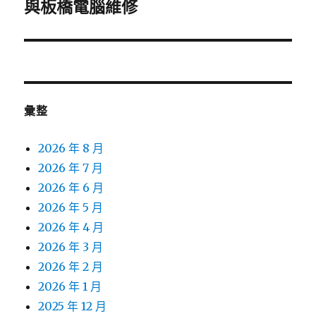
一
與板橋電腦維修
篇
文
章:
彙整
2026 年 8 月
2026 年 7 月
2026 年 6 月
2026 年 5 月
2026 年 4 月
2026 年 3 月
2026 年 2 月
2026 年 1 月
2025 年 12 月