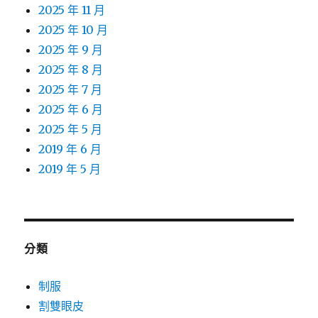
2025 年 11 月
2025 年 10 月
2025 年 9 月
2025 年 8 月
2025 年 7 月
2025 年 6 月
2025 年 5 月
2019 年 6 月
2019 年 5 月
分類
制服
割雙眼皮