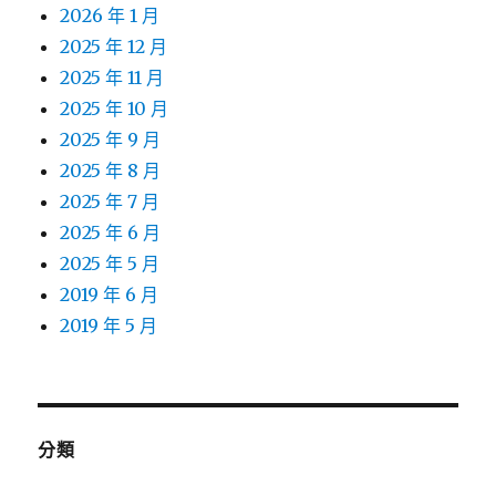
2026 年 1 月
2025 年 12 月
2025 年 11 月
2025 年 10 月
2025 年 9 月
2025 年 8 月
2025 年 7 月
2025 年 6 月
2025 年 5 月
2019 年 6 月
2019 年 5 月
分類