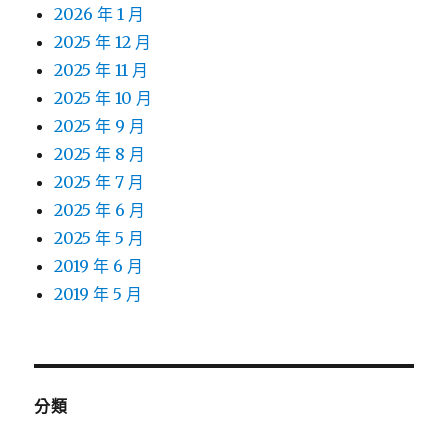
2026 年 1 月
2025 年 12 月
2025 年 11 月
2025 年 10 月
2025 年 9 月
2025 年 8 月
2025 年 7 月
2025 年 6 月
2025 年 5 月
2019 年 6 月
2019 年 5 月
分類