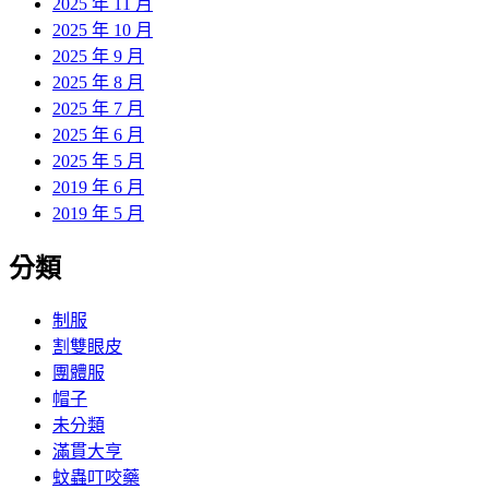
2025 年 11 月
2025 年 10 月
2025 年 9 月
2025 年 8 月
2025 年 7 月
2025 年 6 月
2025 年 5 月
2019 年 6 月
2019 年 5 月
分類
制服
割雙眼皮
團體服
帽子
未分類
滿貫大亨
蚊蟲叮咬藥