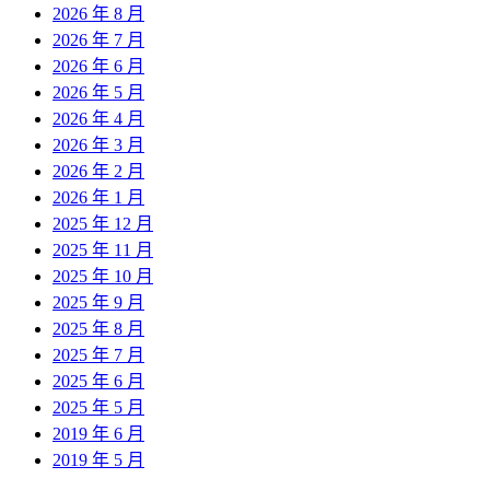
2026 年 8 月
2026 年 7 月
2026 年 6 月
2026 年 5 月
2026 年 4 月
2026 年 3 月
2026 年 2 月
2026 年 1 月
2025 年 12 月
2025 年 11 月
2025 年 10 月
2025 年 9 月
2025 年 8 月
2025 年 7 月
2025 年 6 月
2025 年 5 月
2019 年 6 月
2019 年 5 月