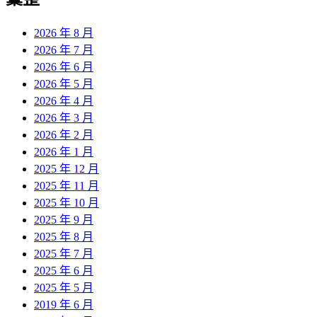
章:
2026 年 8 月
2026 年 7 月
2026 年 6 月
2026 年 5 月
2026 年 4 月
2026 年 3 月
2026 年 2 月
2026 年 1 月
2025 年 12 月
2025 年 11 月
2025 年 10 月
2025 年 9 月
2025 年 8 月
2025 年 7 月
2025 年 6 月
2025 年 5 月
2019 年 6 月