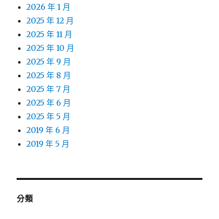
2026 年 1 月
2025 年 12 月
2025 年 11 月
2025 年 10 月
2025 年 9 月
2025 年 8 月
2025 年 7 月
2025 年 6 月
2025 年 5 月
2019 年 6 月
2019 年 5 月
分類