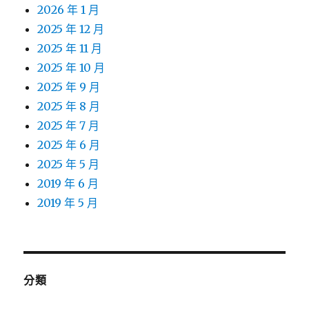
2026 年 1 月
2025 年 12 月
2025 年 11 月
2025 年 10 月
2025 年 9 月
2025 年 8 月
2025 年 7 月
2025 年 6 月
2025 年 5 月
2019 年 6 月
2019 年 5 月
分類