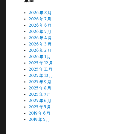
彙整
2026 年 8 月
2026 年 7 月
2026 年 6 月
2026 年 5 月
2026 年 4 月
2026 年 3 月
2026 年 2 月
2026 年 1 月
2025 年 12 月
2025 年 11 月
2025 年 10 月
2025 年 9 月
2025 年 8 月
2025 年 7 月
2025 年 6 月
2025 年 5 月
2019 年 6 月
2019 年 5 月