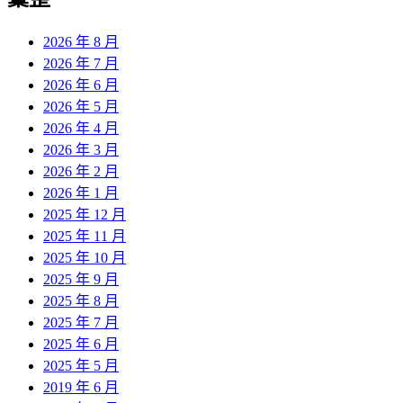
章:
2026 年 8 月
2026 年 7 月
2026 年 6 月
2026 年 5 月
2026 年 4 月
2026 年 3 月
2026 年 2 月
2026 年 1 月
2025 年 12 月
2025 年 11 月
2025 年 10 月
2025 年 9 月
2025 年 8 月
2025 年 7 月
2025 年 6 月
2025 年 5 月
2019 年 6 月