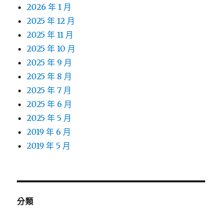
2026 年 1 月
2025 年 12 月
2025 年 11 月
2025 年 10 月
2025 年 9 月
2025 年 8 月
2025 年 7 月
2025 年 6 月
2025 年 5 月
2019 年 6 月
2019 年 5 月
分類