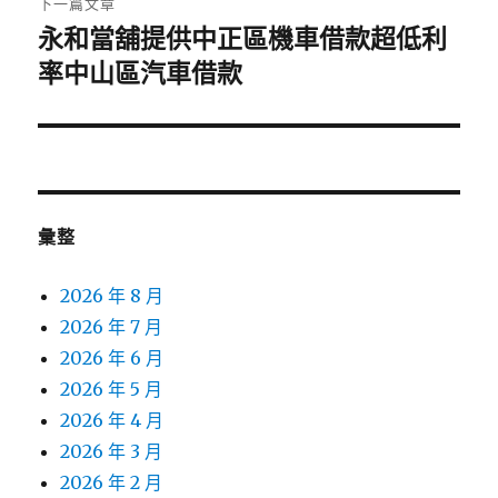
下一篇文章
永和當舖提供中正區機車借款超低利
下
一
率中山區汽車借款
篇
文
章:
彙整
2026 年 8 月
2026 年 7 月
2026 年 6 月
2026 年 5 月
2026 年 4 月
2026 年 3 月
2026 年 2 月