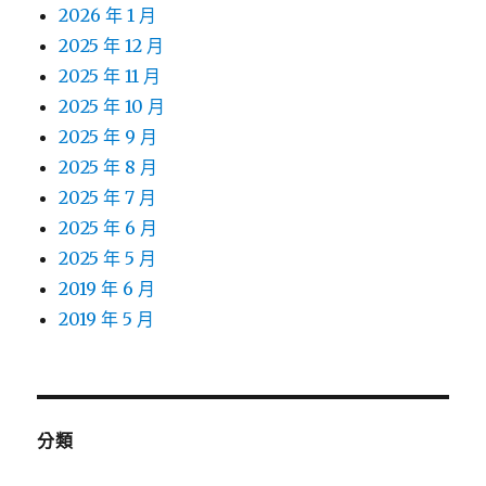
2026 年 1 月
2025 年 12 月
2025 年 11 月
2025 年 10 月
2025 年 9 月
2025 年 8 月
2025 年 7 月
2025 年 6 月
2025 年 5 月
2019 年 6 月
2019 年 5 月
分類