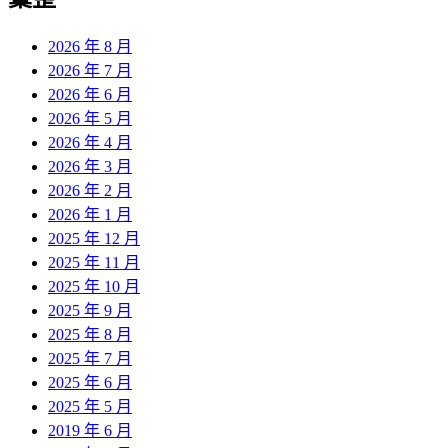
章:
2026 年 8 月
2026 年 7 月
2026 年 6 月
2026 年 5 月
2026 年 4 月
2026 年 3 月
2026 年 2 月
2026 年 1 月
2025 年 12 月
2025 年 11 月
2025 年 10 月
2025 年 9 月
2025 年 8 月
2025 年 7 月
2025 年 6 月
2025 年 5 月
2019 年 6 月