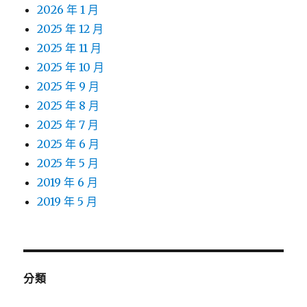
2026 年 1 月
2025 年 12 月
2025 年 11 月
2025 年 10 月
2025 年 9 月
2025 年 8 月
2025 年 7 月
2025 年 6 月
2025 年 5 月
2019 年 6 月
2019 年 5 月
分類