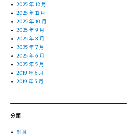
2025 年 12 月
2025 年 11 月
2025 年 10 月
2025 年 9 月
2025 年 8 月
2025 年 7 月
2025 年 6 月
2025 年 5 月
2019 年 6 月
2019 年 5 月
分類
制服