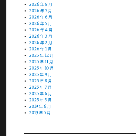
2026 年 8 月
2026 年 7 月
2026 年 6 月
2026 年 5 月
2026 年 4 月
2026 年 3 月
2026 年 2 月
2026 年 1 月
2025 年 12 月
2025 年 11 月
2025 年 10 月
2025 年 9 月
2025 年 8 月
2025 年 7 月
2025 年 6 月
2025 年 5 月
2019 年 6 月
2019 年 5 月