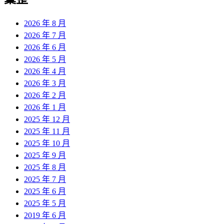
章:
2026 年 8 月
2026 年 7 月
2026 年 6 月
2026 年 5 月
2026 年 4 月
2026 年 3 月
2026 年 2 月
2026 年 1 月
2025 年 12 月
2025 年 11 月
2025 年 10 月
2025 年 9 月
2025 年 8 月
2025 年 7 月
2025 年 6 月
2025 年 5 月
2019 年 6 月